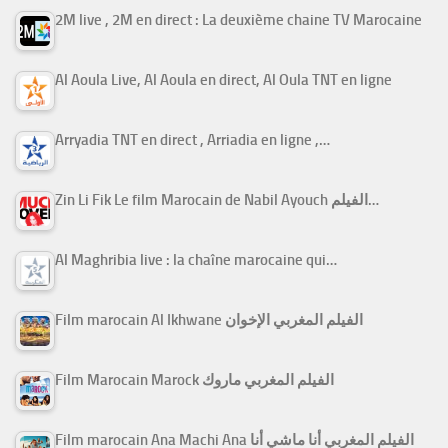
2M live , 2M en direct : La deuxième chaine TV Marocaine
Al Aoula Live, Al Aoula en direct, Al Oula TNT en ligne
Arryadia TNT en direct , Arriadia en ligne ,…
Zin Li Fik Le film Marocain de Nabil Ayouch الفيلم…
Al Maghribia live : la chaîne marocaine qui…
Film marocain Al Ikhwane الفيلم المغربي الإخوان
Film Marocain Marock الفيلم المغربي ماروك
Film marocain Ana Machi Ana الفيلم المغربي أنا ماشي أنا