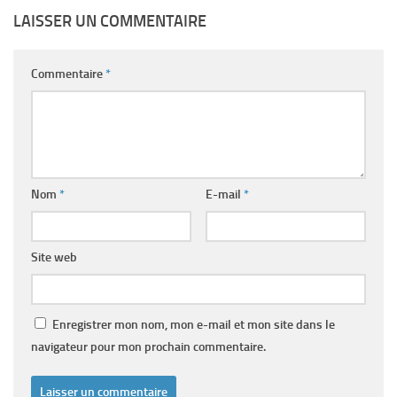
LAISSER UN COMMENTAIRE
Commentaire
*
Nom
*
E-mail
*
Site web
Enregistrer mon nom, mon e-mail et mon site dans le
navigateur pour mon prochain commentaire.