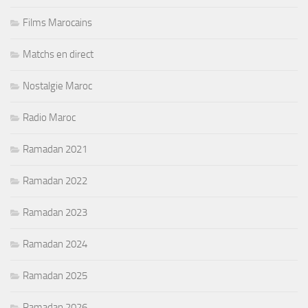
Films Marocains
Matchs en direct
Nostalgie Maroc
Radio Maroc
Ramadan 2021
Ramadan 2022
Ramadan 2023
Ramadan 2024
Ramadan 2025
Ramadan 2026