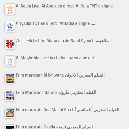
Al Aoula Live, Al Aoula en direct, Al Oula TNT en ligne
Arryadia TNT en direct , Arriadia en ligne ,…
Zin Li Fik Le film Marocain de Nabil Ayouch الفيلم…
Al Maghribia live : la chaîne marocaine qui…
Film marocain Al Ikhwane الفيلم المغربي الإخوان
Film Marocain Marock الفيلم المغربي ماروك
Film marocain Ana Machi Ana الفيلم المغربي أنا ماشي أنا
Film marocain Nayda الفيلم المغربي نايضة