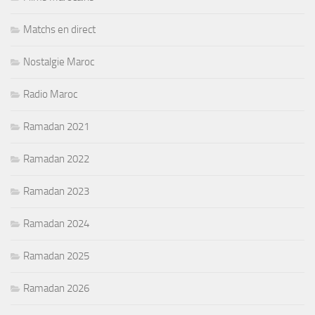
Matchs en direct
Nostalgie Maroc
Radio Maroc
Ramadan 2021
Ramadan 2022
Ramadan 2023
Ramadan 2024
Ramadan 2025
Ramadan 2026