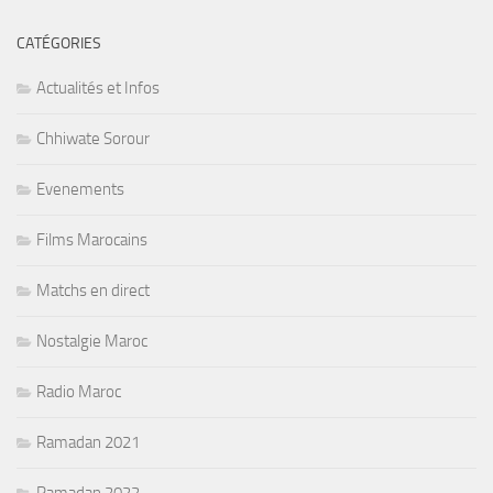
CATÉGORIES
Actualités et Infos
Chhiwate Sorour
Evenements
Films Marocains
Matchs en direct
Nostalgie Maroc
Radio Maroc
Ramadan 2021
Ramadan 2022