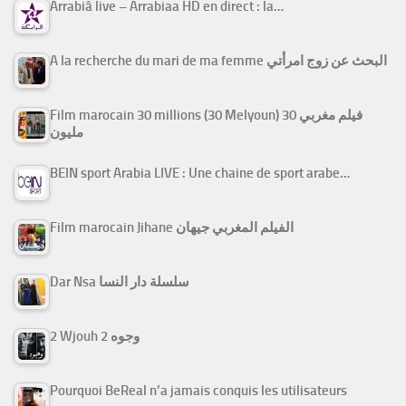
Arrabiâ live – Arrabiaa HD en direct : la…
A la recherche du mari de ma femme البحث عن زوج امرأتي
Film marocain 30 millions (30 Melyoun) فيلم مغربي 30
مليون
BEIN sport Arabia LIVE : Une chaine de sport arabe…
Film marocain Jihane الفيلم المغربي جيهان
Dar Nsa سلسلة دار النسا
2 Wjouh 2 وجوه
Pourquoi BeReal n’a jamais conquis les utilisateurs