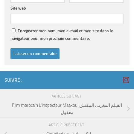
Site web
Enregistrer mon nom, mon e-mail et mon site dans le
navigateur pour mon prochain commentaire.
SUIVRE :
ARTICLE SUIVANT
Film marocain L’inspecteur Maakoul الفيلم المغربي المفتش
معقول
ARTICLE PRÉCÉDENT
L Coopérative الكوبيراتيڤ