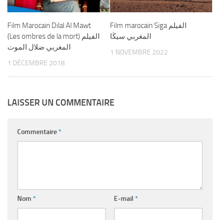
Film Marocain Dilal Al Mawt
Film marocain Siga الفيلم
المغربي سيڭا
(Les ombres de la mort) الفيلم
المغربي ضلال الموت
1 NOVEMBRE 2022
1 DÉCEMBRE 2018
LAISSER UN COMMENTAIRE
Commentaire
*
Nom
*
E-mail
*