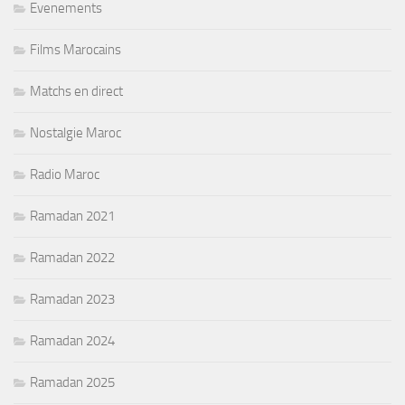
Evenements
Films Marocains
Matchs en direct
Nostalgie Maroc
Radio Maroc
Ramadan 2021
Ramadan 2022
Ramadan 2023
Ramadan 2024
Ramadan 2025