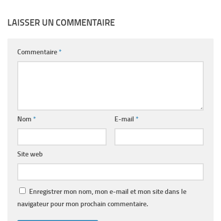
LAISSER UN COMMENTAIRE
Commentaire
*
Nom
*
E-mail
*
Site web
Enregistrer mon nom, mon e-mail et mon site dans le
navigateur pour mon prochain commentaire.