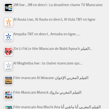
2M live , 2M en direct : La deuxième chaine TV Marocaine
Al Aoula Live, Al Aoula en direct, Al Oula TNT en ligne
Arryadia TNT en direct , Arriadia en ligne ,…
Zin Li Fik Le film Marocain de Nabil Ayouch الفيلم…
Al Maghribia live : la chaîne marocaine qui…
Film marocain Al Ikhwane الفيلم المغربي الإخوان
Film Marocain Marock الفيلم المغربي ماروك
Film marocain Ana Machi Ana الفيلم المغربي أنا ماشي أنا