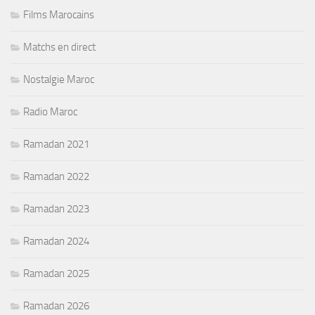
Films Marocains
Matchs en direct
Nostalgie Maroc
Radio Maroc
Ramadan 2021
Ramadan 2022
Ramadan 2023
Ramadan 2024
Ramadan 2025
Ramadan 2026