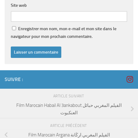
Site web
Enregistrer mon nom, mon e-mail et mon site dans le
navigateur pour mon prochain commentaire.
SUIVRE :
ARTICLE SUIVANT
Film Marocain Habail Al 3ankabout الفيلم المغربي حبائل
العنكبوت
ARTICLE PRÉCÉDENT
Film Marocain Argana الفيلم المغربي ارڭانة