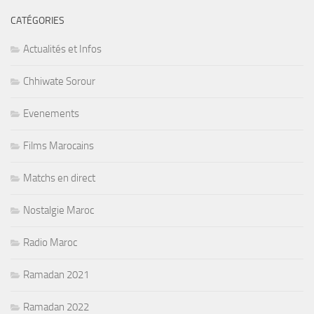
CATÉGORIES
Actualités et Infos
Chhiwate Sorour
Evenements
Films Marocains
Matchs en direct
Nostalgie Maroc
Radio Maroc
Ramadan 2021
Ramadan 2022