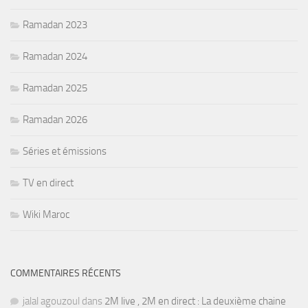
Ramadan 2023
Ramadan 2024
Ramadan 2025
Ramadan 2026
Séries et émissions
TV en direct
Wiki Maroc
COMMENTAIRES RÉCENTS
jalal agouzoul
dans
2M live , 2M en direct : La deuxième chaine