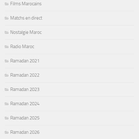
Films Marocains
Matchs en direct
Nostalgie Maroc
Radio Maroc
Ramadan 2021
Ramadan 2022
Ramadan 2023
Ramadan 2024
Ramadan 2025
Ramadan 2026