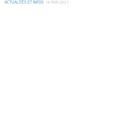
ACTUALITÉS ET INFOS
16 MAI 2021