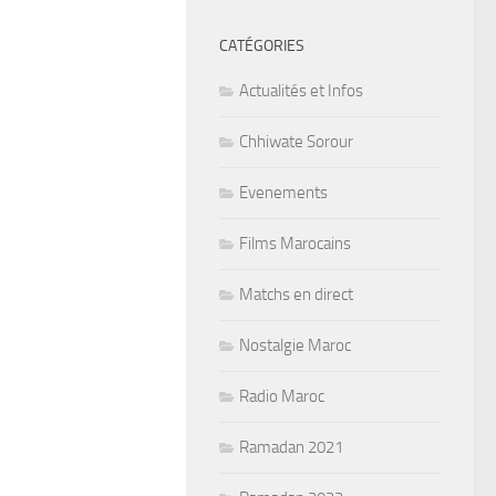
CATÉGORIES
Actualités et Infos
Chhiwate Sorour
Evenements
Films Marocains
Matchs en direct
Nostalgie Maroc
Radio Maroc
Ramadan 2021