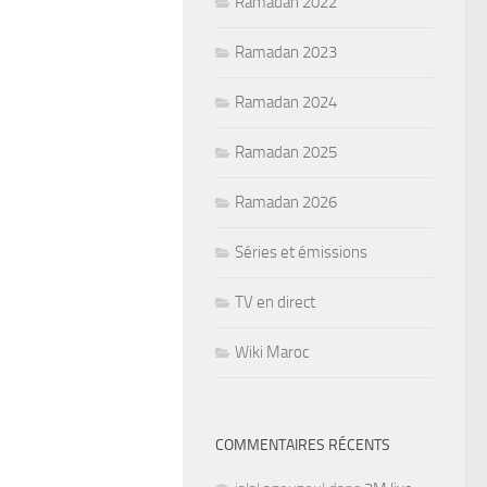
Ramadan 2022
Ramadan 2023
Ramadan 2024
Ramadan 2025
Ramadan 2026
Séries et émissions
TV en direct
Wiki Maroc
COMMENTAIRES RÉCENTS