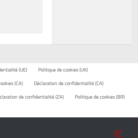
entialité (UE)
Politique de cookies (UK)
cookies (CA)
Déclaration de confidentialité (CA)
laration de confidentialité (ZA)
Politique de cookies (BR)