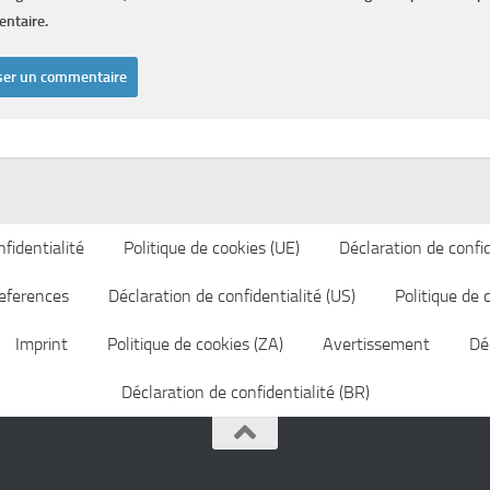
ntaire.
fidentialité
Politique de cookies (UE)
Déclaration de confid
eferences
Déclaration de confidentialité (US)
Politique de 
Imprint
Politique de cookies (ZA)
Avertissement
Déc
Déclaration de confidentialité (BR)