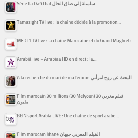
Série Ila Da9 Lhal سلسلة إلى ضاق الحال
Tamazight TV live : la chaîne dédiée à la promotion…
MEDI 1 TV live : la chaîne Marocaine et du Grand Maghreb
Arrabiâ live – Arrabiaa HD en direct : la…
A la recherche du mari de ma femme البحث عن زوج امرأتي
Film marocain 30 millions (30 Melyoun) فيلم مغربي 30
مليون
BEIN sport Arabia LIVE : Une chaine de sport arabe…
Film marocain Jihane الفيلم المغربي جيهان