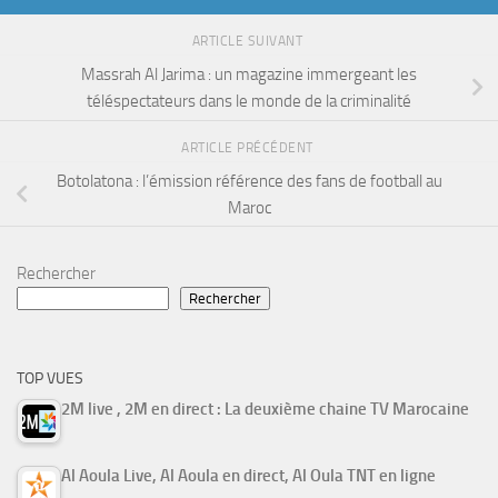
ARTICLE SUIVANT
Massrah Al Jarima : un magazine immergeant les
téléspectateurs dans le monde de la criminalité
ARTICLE PRÉCÉDENT
Botolatona : l’émission référence des fans de football au
Maroc
Rechercher
Rechercher
TOP VUES
2M live , 2M en direct : La deuxième chaine TV Marocaine
Al Aoula Live, Al Aoula en direct, Al Oula TNT en ligne