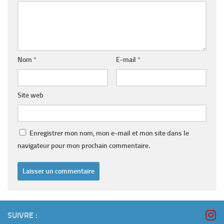
Nom
*
E-mail
*
Site web
Enregistrer mon nom, mon e-mail et mon site dans le
navigateur pour mon prochain commentaire.
SUIVRE :