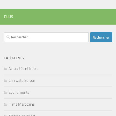
PLUS
Rechercher :
CATÉGORIES
Actualités et Infos
Chhiwate Sorour
Evenements
Films Marocains