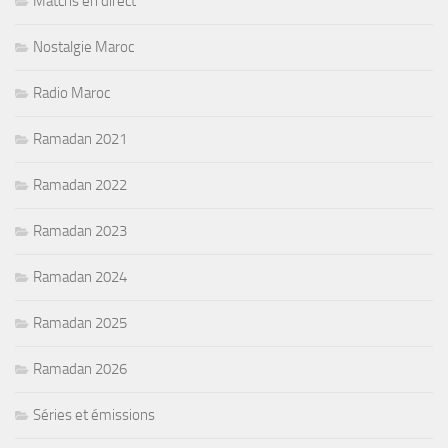
Matchs en direct
Nostalgie Maroc
Radio Maroc
Ramadan 2021
Ramadan 2022
Ramadan 2023
Ramadan 2024
Ramadan 2025
Ramadan 2026
Séries et émissions