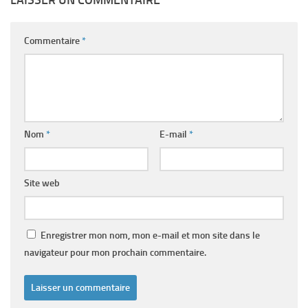
LAISSER UN COMMENTAIRE
Commentaire
*
Nom
*
E-mail
*
Site web
Enregistrer mon nom, mon e-mail et mon site dans le
navigateur pour mon prochain commentaire.