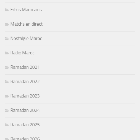
Films Marocains
Matchs en direct
Nostalgie Maroc
Radio Maroc
Ramadan 2021
Ramadan 2022
Ramadan 2023
Ramadan 2024
Ramadan 2025
Ramadan 2026