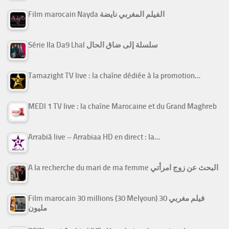
Film marocain Nayda الفيلم المغربي نايضة
Série Ila Da9 Lhal سلسلة إلى ضاق الحال
Tamazight TV live : la chaîne dédiée à la promotion…
MEDI 1 TV live : la chaîne Marocaine et du Grand Maghreb
Arrabiâ live – Arrabiaa HD en direct : la…
A la recherche du mari de ma femme البحث عن زوج امرأتي
Film marocain 30 millions (30 Melyoun) فيلم مغربي 30
مليون