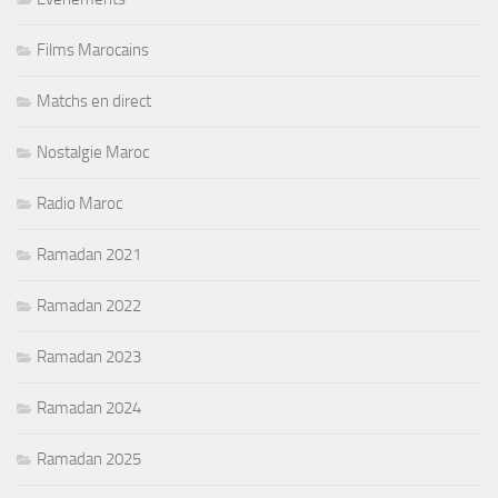
Films Marocains
Matchs en direct
Nostalgie Maroc
Radio Maroc
Ramadan 2021
Ramadan 2022
Ramadan 2023
Ramadan 2024
Ramadan 2025