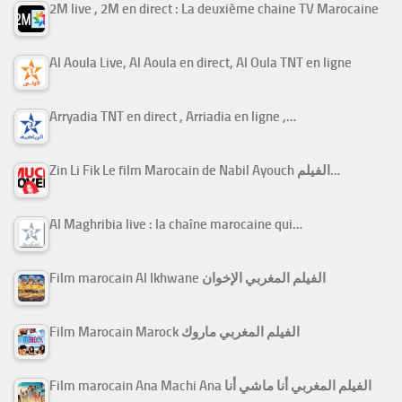
2M live , 2M en direct : La deuxième chaine TV Marocaine
Al Aoula Live, Al Aoula en direct, Al Oula TNT en ligne
Arryadia TNT en direct , Arriadia en ligne ,…
Zin Li Fik Le film Marocain de Nabil Ayouch الفيلم…
Al Maghribia live : la chaîne marocaine qui…
Film marocain Al Ikhwane الفيلم المغربي الإخوان
Film Marocain Marock الفيلم المغربي ماروك
Film marocain Ana Machi Ana الفيلم المغربي أنا ماشي أنا