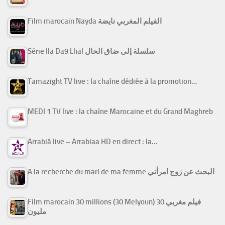
Film marocain Nayda الفيلم المغربي نايضة
Série Ila Da9 Lhal سلسلة إلى ضاق الحال
Tamazight TV live : la chaîne dédiée à la promotion…
MEDI 1 TV live : la chaîne Marocaine et du Grand Maghreb
Arrabiâ live – Arrabiaa HD en direct : la…
A la recherche du mari de ma femme البحث عن زوج امرأتي
Film marocain 30 millions (30 Melyoun) فيلم مغربي 30
مليون