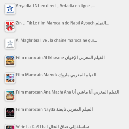
Arryadia TNT en direct , Arriadia en ligne ,…
Zin Li Fik Le film Marocain de Nabil Ayouch الفيلم…
Al Maghribia live : la chaîne marocaine qui…
Film marocain Al Ikhwane الفيلم المغربي الإخوان
Film Marocain Marock الفيلم المغربي ماروك
Film marocain Ana Machi Ana الفيلم المغربي أنا ماشي أنا
Film marocain Nayda الفيلم المغربي نايضة
Série Ila Da9 Lhal سلسلة إلى ضاق الحال