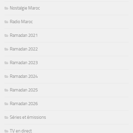
Nostalgie Maroc
Radio Maroc
Ramadan 2021
Ramadan 2022
Ramadan 2023
Ramadan 2024
Ramadan 2025
Ramadan 2026
Séries et émissions
TV en direct