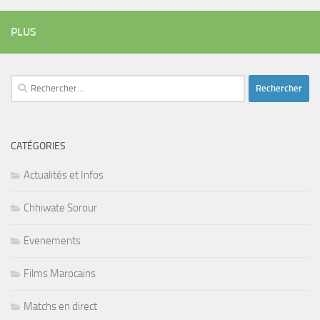
PLUS
Rechercher :
CATÉGORIES
Actualités et Infos
Chhiwate Sorour
Evenements
Films Marocains
Matchs en direct