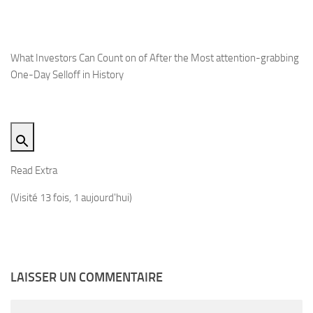
What Investors Can Count on of After the Most attention-grabbing
One-Day Selloff in History
Read Extra
(Visité 13 fois, 1 aujourd'hui)
LAISSER UN COMMENTAIRE