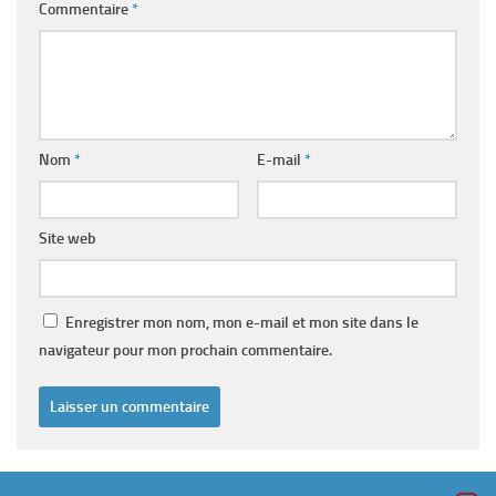
Commentaire
*
Nom
*
E-mail
*
Site web
Enregistrer mon nom, mon e-mail et mon site dans le
navigateur pour mon prochain commentaire.