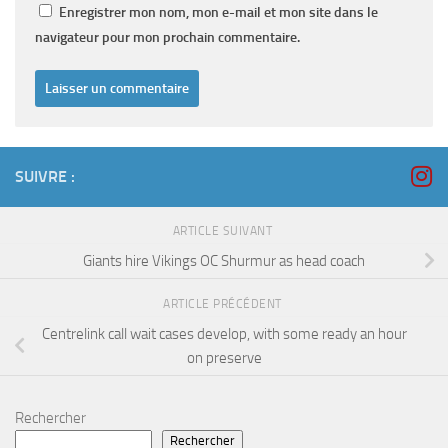
Enregistrer mon nom, mon e-mail et mon site dans le
navigateur pour mon prochain commentaire.
SUIVRE :
ARTICLE SUIVANT
Giants hire Vikings OC Shurmur as head coach
ARTICLE PRÉCÉDENT
Centrelink call wait cases develop, with some ready an hour
on preserve
Rechercher
Rechercher