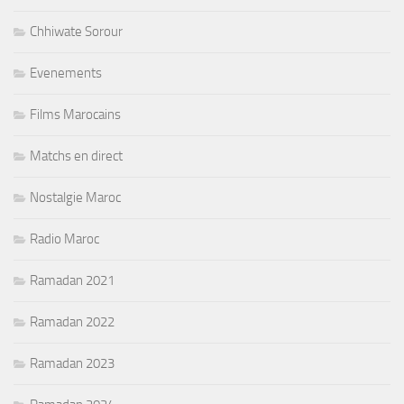
Chhiwate Sorour
Evenements
Films Marocains
Matchs en direct
Nostalgie Maroc
Radio Maroc
Ramadan 2021
Ramadan 2022
Ramadan 2023