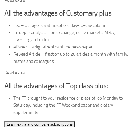
Read extra
All the advantages of Customary plus:
Lex – our agenda atmosphere day-to-day column
In-depth analysis – on exchange, rising markets, M&A,
investing and extra
ePaper – a digital replica of the newspaper
Reward Article – fraction up to 20 articles a month with family,
mates and colleagues
Read extra
All the advantages of Top class plus:
The FT brought to your residence or place of job Monday to
Saturday, including the FT Weekend paper and dietary
supplements
Learn extra and compare subscriptions