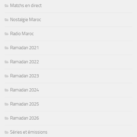
Matchs en direct
Nostalgie Maroc
Radio Maroc
Ramadan 2021
Ramadan 2022
Ramadan 2023
Ramadan 2024
Ramadan 2025
Ramadan 2026
Séries et émissions