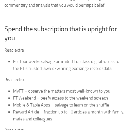
commentary and analysis that you would perhaps belief.
Spend the subscription that is upright for
you
Read extra
For four weeks salvage unlimited Top class digital access to
the FT’s trusted, award-winning exchange recordsdata
Read extra
MyFT – observe the matters most well-known to you
FT Weekend – beefy access to the weekend screech
Mobile & Table Apps – salvage to learn on the shuffle
Reward Article – fraction up to 10 articles a month with family,
mates and colleagues