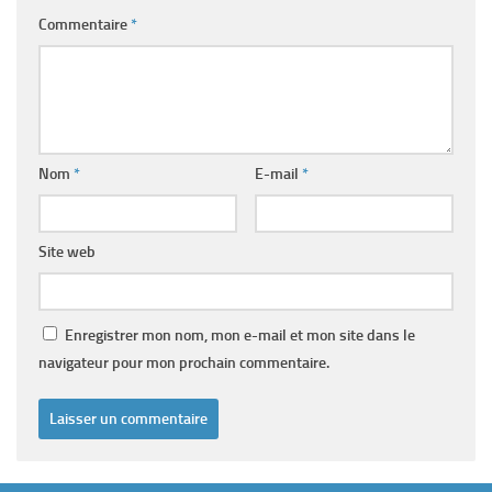
Commentaire
*
Nom
*
E-mail
*
Site web
Enregistrer mon nom, mon e-mail et mon site dans le
navigateur pour mon prochain commentaire.