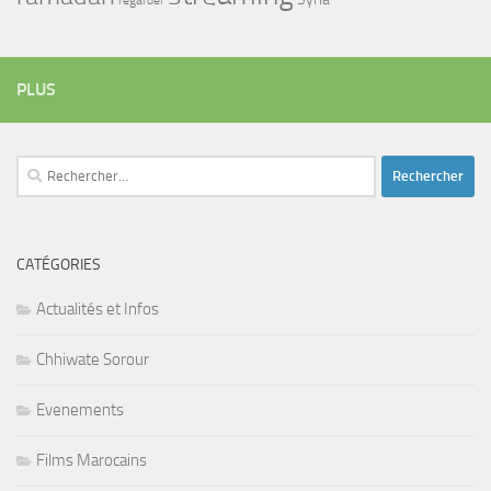
PLUS
Rechercher :
CATÉGORIES
Actualités et Infos
Chhiwate Sorour
Evenements
Films Marocains