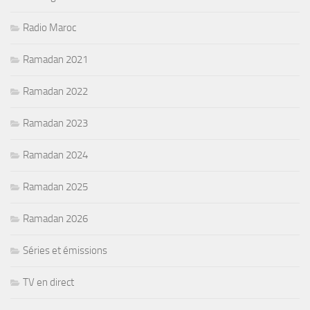
Radio Maroc
Ramadan 2021
Ramadan 2022
Ramadan 2023
Ramadan 2024
Ramadan 2025
Ramadan 2026
Séries et émissions
TV en direct