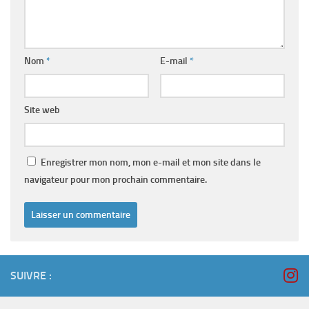
Nom
*
E-mail
*
Site web
Enregistrer mon nom, mon e-mail et mon site dans le
navigateur pour mon prochain commentaire.
SUIVRE :