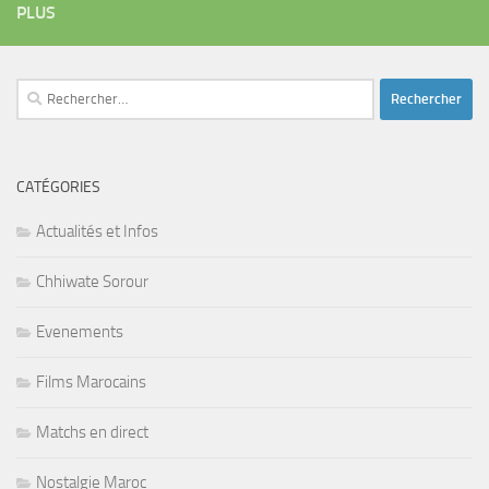
PLUS
Rechercher :
CATÉGORIES
Actualités et Infos
Chhiwate Sorour
Evenements
Films Marocains
Matchs en direct
Nostalgie Maroc