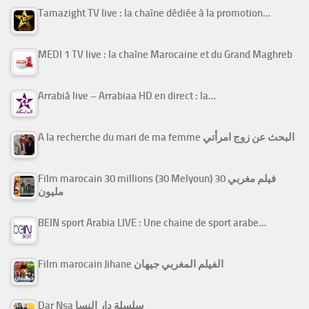
Tamazight TV live : la chaîne dédiée à la promotion…
MEDI 1 TV live : la chaîne Marocaine et du Grand Maghreb
Arrabiâ live – Arrabiaa HD en direct : la…
A la recherche du mari de ma femme البحث عن زوج امرأتي
Film marocain 30 millions (30 Melyoun) فيلم مغربي 30
مليون
BEIN sport Arabia LIVE : Une chaine de sport arabe…
Film marocain Jihane الفيلم المغربي جيهان
Dar Nsa سلسلة دار النسا