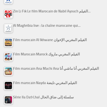
Zin Li Fik Le film Marocain de Nabil Ayouch الفيلم…
Al Maghribia live : la chaîne marocaine qui…
Film marocain Al Ikhwane الفيلم المغربي الإخوان
Film Marocain Marock الفيلم المغربي ماروك
Film marocain Ana Machi Ana الفيلم المغربي أنا ماشي أنا
Film marocain Nayda الفيلم المغربي نايضة
Série Ila Da9 Lhal سلسلة إلى ضاق الحال