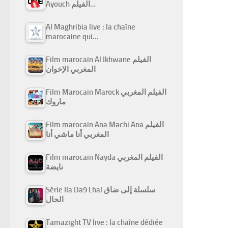
Ayouch الفيلم…
Al Maghribia live : la chaîne
marocaine qui…
Film marocain Al Ikhwane الفيلم
المغربي الإخوان
Film Marocain Marock الفيلم المغربي
ماروك
Film marocain Ana Machi Ana الفيلم
المغربي أنا ماشي أنا
Film marocain Nayda الفيلم المغربي
نايضة
Série Ila Da9 Lhal سلسلة إلى ضاق
الحال
Tamazight TV live : la chaîne dédiée