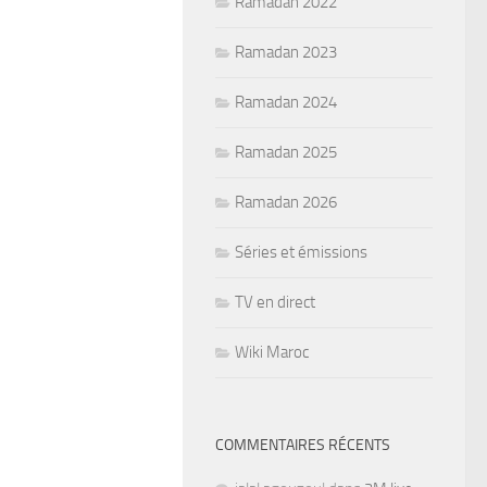
Ramadan 2022
Ramadan 2023
Ramadan 2024
Ramadan 2025
Ramadan 2026
Séries et émissions
TV en direct
Wiki Maroc
COMMENTAIRES RÉCENTS