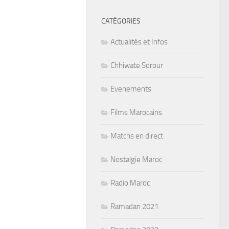
CATÉGORIES
Actualités et Infos
Chhiwate Sorour
Evenements
Films Marocains
Matchs en direct
Nostalgie Maroc
Radio Maroc
Ramadan 2021