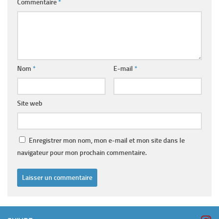
Commentaire
*
Nom
*
E-mail
*
Site web
Enregistrer mon nom, mon e-mail et mon site dans le
navigateur pour mon prochain commentaire.