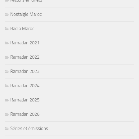
Nostalgie Maroc
Radio Maroc
Ramadan 2021
Ramadan 2022
Ramadan 2023
Ramadan 2024
Ramadan 2025
Ramadan 2026
Séries et émissions