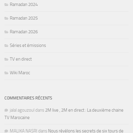
Ramadan 2024
Ramadan 2025
Ramadan 2026
Séries et émissions
TV en direct
Wiki Maroc
COMMENTAIRES RÉCENTS
jalal agouzoul
dans
2M live , 2M en direct : La deuxième chaine
TV Marocaine
MALIKA NASRI
dans
Nous révélons les secrets de six tours de