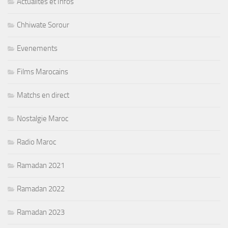
Actualités et Infos
Chhiwate Sorour
Evenements
Films Marocains
Matchs en direct
Nostalgie Maroc
Radio Maroc
Ramadan 2021
Ramadan 2022
Ramadan 2023