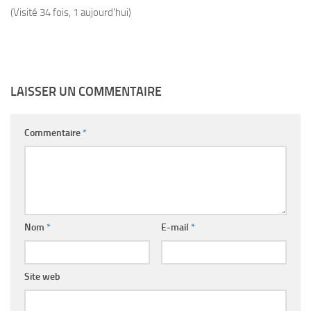
(Visité 34 fois, 1 aujourd'hui)
LAISSER UN COMMENTAIRE
Commentaire
*
Nom
*
E-mail
*
Site web