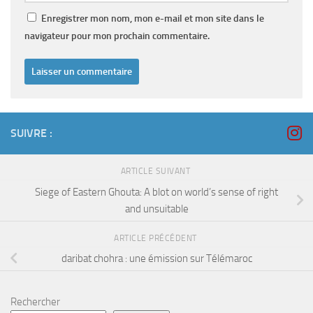
Enregistrer mon nom, mon e-mail et mon site dans le
navigateur pour mon prochain commentaire.
SUIVRE :
ARTICLE SUIVANT
Siege of Eastern Ghouta: A blot on world’s sense of right
and unsuitable
ARTICLE PRÉCÉDENT
daribat chohra : une émission sur Télémaroc
Rechercher