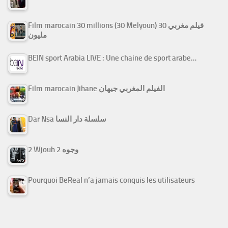
Film marocain 30 millions (30 Melyoun) فيلم مغربي 30
مليون
BEIN sport Arabia LIVE : Une chaine de sport arabe…
Film marocain Jihane الفيلم المغربي جيهان
Dar Nsa سلسلة دار النسا
2 Wjouh 2 وجوه
Pourquoi BeReal n’a jamais conquis les utilisateurs