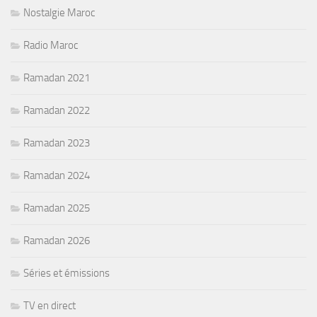
Nostalgie Maroc
Radio Maroc
Ramadan 2021
Ramadan 2022
Ramadan 2023
Ramadan 2024
Ramadan 2025
Ramadan 2026
Séries et émissions
TV en direct