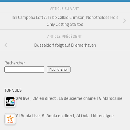
ARTICLE SUIVANT
Ian Campeau Left A Tribe Called Crimson, Nonetheless He’s
Only Getting Started
ARTICLE PRÉCÉDENT
Düsseldorf folgt auf Bremerhaven
Rechercher
Rechercher
TOP VUES
2M live , 2M en direct : La deuxième chaine TV Marocaine
Al Aoula Live, Al Aoula en direct, Al Oula TNT en ligne