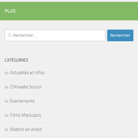
PLUS
Rechercher :
CATÉGORIES
Actualités et Infos
Chhiwate Sorour
Evenements
Films Marocains
Matchs en direct