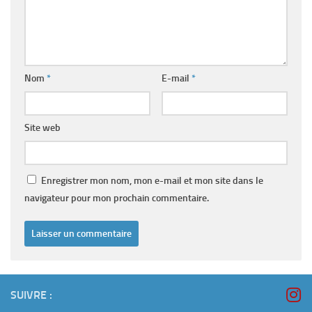
Nom
*
E-mail
*
Site web
Enregistrer mon nom, mon e-mail et mon site dans le
navigateur pour mon prochain commentaire.
SUIVRE :