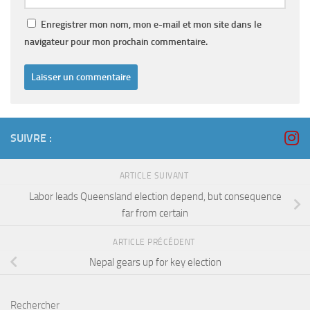
Enregistrer mon nom, mon e-mail et mon site dans le
navigateur pour mon prochain commentaire.
SUIVRE :
ARTICLE SUIVANT
Labor leads Queensland election depend, but consequence
far from certain
ARTICLE PRÉCÉDENT
Nepal gears up for key election
Rechercher