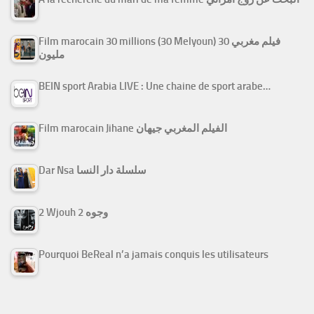
Film marocain 30 millions (30 Melyoun) فيلم مغربي 30
مليون
BEIN sport Arabia LIVE : Une chaine de sport arabe…
Film marocain Jihane الفيلم المغربي جيهان
Dar Nsa سلسلة دار النسا
2 Wjouh 2 وجوه
Pourquoi BeReal n’a jamais conquis les utilisateurs