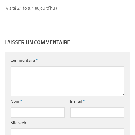
(Visité 21 fois, 1 aujourd'hui)
LAISSER UN COMMENTAIRE
Commentaire
*
Nom
*
E-mail
*
Site web