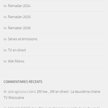
Ramadan 2024
Ramadan 2025
Ramadan 2026
Séries et émissions
TV en direct
Wiki Maroc
COMMENTAIRES RÉCENTS
jalal agouzoul
dans
2M live , 2M en direct : La deuxième chaine
TV Marocaine