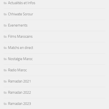
Actualités et Infos
Chhiwate Sorour
Evenements
Films Marocains
Matchs en direct
Nostalgie Maroc
Radio Maroc
Ramadan 2021
Ramadan 2022
Ramadan 2023