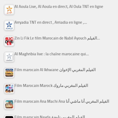
Al Aoula Live, Al Aoula en direct, Al Oula TNT en ligne
Arryadia TNT en direct , Arriadia en ligne ,…
Zin Li Fik Le film Marocain de Nabil Ayouch الفيلم…
Al Maghribia live : la chaîne marocaine qui…
Film marocain Al Ikhwane الفيلم المغربي الإخوان
Film Marocain Marock الفيلم المغربي ماروك
Film marocain Ana Machi Ana الفيلم المغربي أنا ماشي أنا
Film marocain Nayda الفيلم المغربي نايضة