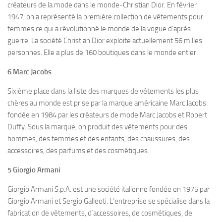
créateurs de la mode dans le monde-Christian Dior. En février
1947, on a représenté la première collection de vêtements pour
femmes ce qui a révolutionné le monde de la vogue d’après-
guerre. La société Christian Dior exploite actuellement 56 milles
personnes. Elle a plus de 160 boutiques dans le monde entier.
6 Marc Jacobs
Sixième place dans la liste des marques de vêtements les plus
chères au monde est prise par la marque américaine Marc Jacobs
fondée en 1984 par les créateurs de mode Marc Jacobs et Robert
Duffy. Sous la marque, on produit des vêtements pour des
hommes, des femmes et des enfants, des chaussures, des
accessoires, des parfums et des cosmétiques.
5 Giorgio Armani
Giorgio Armani S.p.A. est une société italienne fondée en 1975 par
Giorgio Armani et Sergio Galleoti. L’entreprise se spécialise dans la
fabrication de vêtements, d`accessoires, de cosmétiques, de