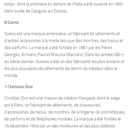
entier, dont la première en dehors de l’Italie a été ouverte en 1991
dans la ville de Glasgow, en Ecosse.
8 Guess
Guess est une marque américaine, un fabricant de vêtements et
d`autres accessoires à la mode tels que des montres, des bijoux et
des parfums. La marque a été fondée en 1981 par les frères
Georges, Armand, Paul et Maurice Marciano. Dans les années 80-s
du siècle dernier, Guesse a été un des fabricants les plus anciens et
les plus populaires de vêtements de denim de créateur dans le
monde.
7 Christian Dior
Christian Dior est une maison de création française, dont le siège
est à Paris, un fabricant de vêtements, de chaussures,
d`accessoires, de bijoux, de montres, de la lingerie, de cosmétiques,
de parfums et de téléphones mobiles. La marque a été fondée le
16 décembre 1946 par un des meilleures et des plus célèbres