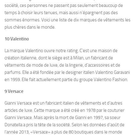
société, ces personnes ne passent pas seulement beaucoup de
temps à choisir leurs tenues, mais aussi n`épargnent pas des
sommes énormes. Voici une liste de dix marques de vêtements les
plus chères dans le monde.
10 Valentino
La marque Valentino ouvre notre rating. C`est une maison de
création italienne, dont le siège est à Milan, un fabricant de
vêtements de mode de luxe, de la lingerie, d`accessoires et de
parfums. Elle a été fondée par le designer italien Valentino Garavani
en 1959. Elle fait actuellement partie du groupe Valentino Fashion.
9 Versace
Gianni Versace est un fabricant italien de vêtements et d`autres
articles de luxe. Cette marque a été créé en 1978 par le couturier
Gianni Versace. Mais après la mort de Gianni en 1997, sa soeur
Donatella a pris la tête de la société. Selon les données d`août de
l’année 2013, «Versace» a plus de 80 boutiques dans le monde