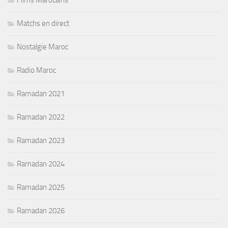
Matchs en direct
Nostalgie Maroc
Radio Maroc
Ramadan 2021
Ramadan 2022
Ramadan 2023
Ramadan 2024
Ramadan 2025
Ramadan 2026