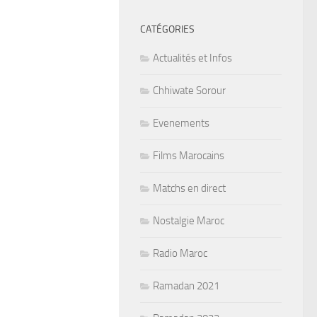
CATÉGORIES
Actualités et Infos
Chhiwate Sorour
Evenements
Films Marocains
Matchs en direct
Nostalgie Maroc
Radio Maroc
Ramadan 2021