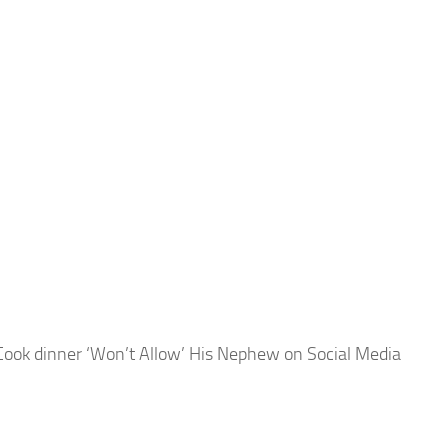
Cook dinner ‘Won’t Allow’ His Nephew on Social Media