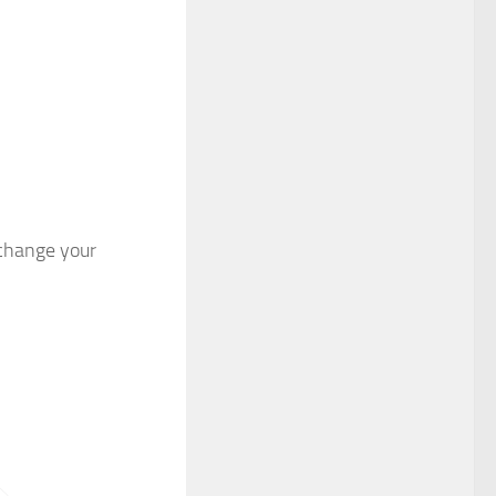
 change your