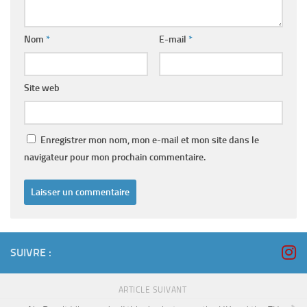
Nom
*
E-mail
*
Site web
Enregistrer mon nom, mon e-mail et mon site dans le
navigateur pour mon prochain commentaire.
SUIVRE :
ARTICLE SUIVANT