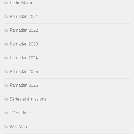
Radio Maroc
Ramadan 2021
Ramadan 2022
Ramadan 2023
Ramadan 2024
Ramadan 2025
Ramadan 2026
Séries et émissions
TV en direct
Wiki Maroc