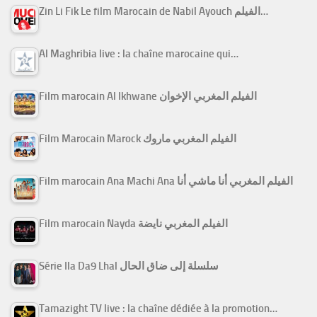
Zin Li Fik Le film Marocain de Nabil Ayouch الفيلم…
Al Maghribia live : la chaîne marocaine qui…
Film marocain Al Ikhwane الفيلم المغربي الإخوان
Film Marocain Marock الفيلم المغربي ماروك
Film marocain Ana Machi Ana الفيلم المغربي أنا ماشي أنا
Film marocain Nayda الفيلم المغربي نايضة
Série Ila Da9 Lhal سلسلة إلى ضاق الحال
Tamazight TV live : la chaîne dédiée à la promotion…