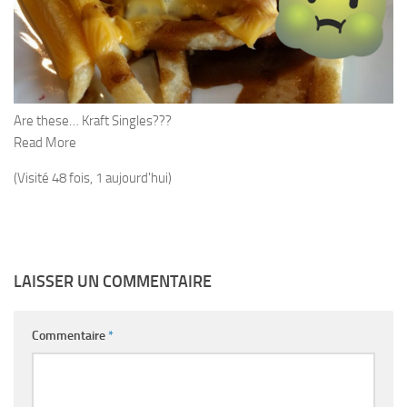
Are these… Kraft Singles???
Read More
(Visité 48 fois, 1 aujourd'hui)
LAISSER UN COMMENTAIRE
Commentaire
*