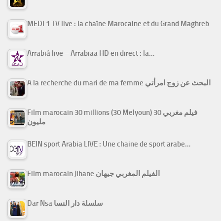
MEDI 1 TV live : la chaîne Marocaine et du Grand Maghreb
Arrabiâ live – Arrabiaa HD en direct : la…
A la recherche du mari de ma femme البحث عن زوج امرأتي
Film marocain 30 millions (30 Melyoun) فيلم مغربي 30
مليون
BEIN sport Arabia LIVE : Une chaine de sport arabe…
Film marocain Jihane الفيلم المغربي جيهان
Dar Nsa سلسلة دار النسا