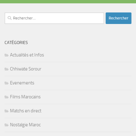
Rechercher :
CATÉGORIES
Actualités et Infos
Chhiwate Sorour
Evenements
Films Marocains
Matchs en direct
Nostalgie Maroc