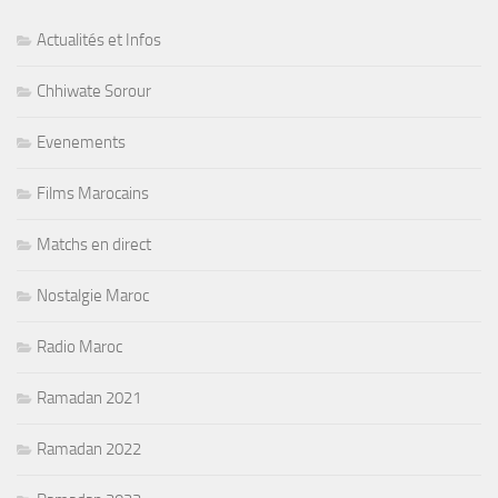
Actualités et Infos
Chhiwate Sorour
Evenements
Films Marocains
Matchs en direct
Nostalgie Maroc
Radio Maroc
Ramadan 2021
Ramadan 2022