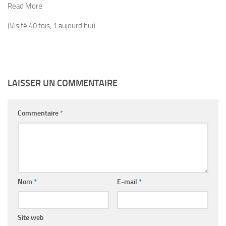
Read More
(Visité 40 fois, 1 aujourd'hui)
LAISSER UN COMMENTAIRE
Commentaire
*
Nom
*
E-mail
*
Site web