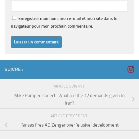
Enregistrer mon nom, mon e-mail et mon site dans le
navigateur pour mon prochain commentaire.
SUIVRE :
ARTICLE SUIVANT
Mike Pompeo speech: What are the 12 demands given to
Iran?
ARTICLE PRÉCÉDENT
Kansas fires AD Zenger over ‘elusive’ development