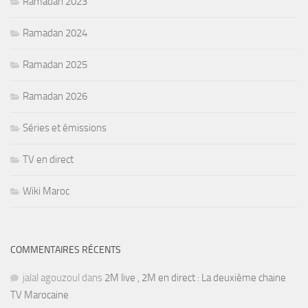
Ramadan 2023
Ramadan 2024
Ramadan 2025
Ramadan 2026
Séries et émissions
TV en direct
Wiki Maroc
COMMENTAIRES RÉCENTS
jalal agouzoul
dans
2M live , 2M en direct : La deuxième chaine
TV Marocaine