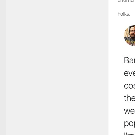
Folks.