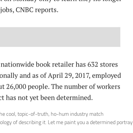
the cool, topic-of-truth, ho-hum industry match
logy of describing it. Let me paint you a determined portray