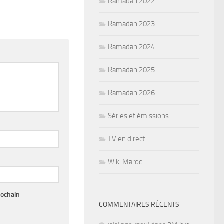
Ramadan 2022
Ramadan 2023
Ramadan 2024
Ramadan 2025
Ramadan 2026
Séries et émissions
TV en direct
Wiki Maroc
rochain
COMMENTAIRES RÉCENTS