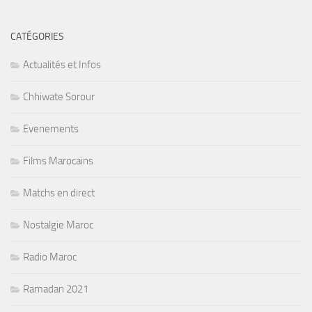
CATÉGORIES
Actualités et Infos
Chhiwate Sorour
Evenements
Films Marocains
Matchs en direct
Nostalgie Maroc
Radio Maroc
Ramadan 2021