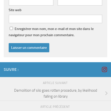
Site web
Enregistrer mon nom, mon e-mail et mon site dans le
navigateur pour mon prochain commentaire.
SUIVRE :
ARTICLE SUIVANT
Demolition of silo goes rotten procedure, by likelihood
falling on library
ARTICLE PRÉCÉDENT