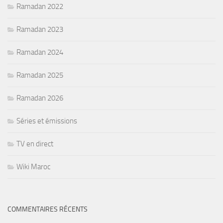
Ramadan 2022
Ramadan 2023
Ramadan 2024
Ramadan 2025
Ramadan 2026
Séries et émissions
TV en direct
Wiki Maroc
COMMENTAIRES RÉCENTS