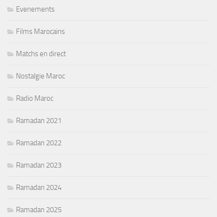
Evenements
Films Marocains
Matchs en direct
Nostalgie Maroc
Radio Maroc
Ramadan 2021
Ramadan 2022
Ramadan 2023
Ramadan 2024
Ramadan 2025