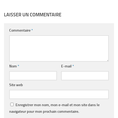
LAISSER UN COMMENTAIRE
Commentaire
*
Nom
*
E-mail
*
Site web
Enregistrer mon nom, mon e-mail et mon site dans le
navigateur pour mon prochain commentaire.