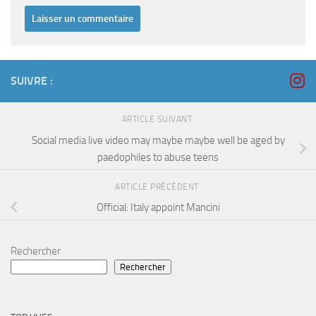
SUIVRE :
ARTICLE SUIVANT
Social media live video may maybe maybe well be aged by
paedophiles to abuse teens
ARTICLE PRÉCÉDENT
Official: Italy appoint Mancini
Rechercher
Rechercher