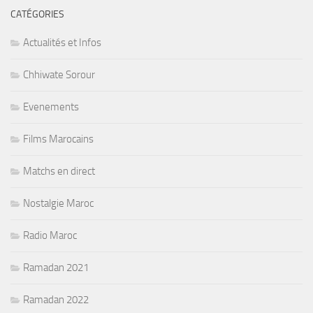
CATÉGORIES
Actualités et Infos
Chhiwate Sorour
Evenements
Films Marocains
Matchs en direct
Nostalgie Maroc
Radio Maroc
Ramadan 2021
Ramadan 2022