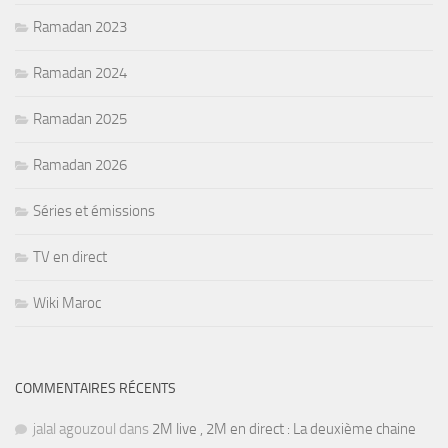
Ramadan 2023
Ramadan 2024
Ramadan 2025
Ramadan 2026
Séries et émissions
TV en direct
Wiki Maroc
COMMENTAIRES RÉCENTS
jalal agouzoul
dans
2M live , 2M en direct : La deuxième chaine