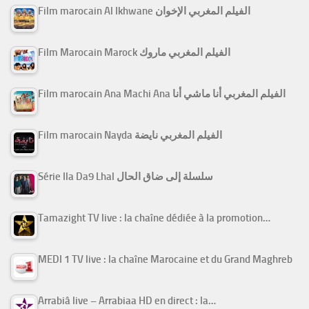
Film marocain Al Ikhwane الفيلم المغربي الإخوان
Film Marocain Marock الفيلم المغربي ماروك
Film marocain Ana Machi Ana الفيلم المغربي أنا ماشي أنا
Film marocain Nayda الفيلم المغربي نايضة
Série Ila Da9 Lhal سلسلة إلى ضاق الحال
Tamazight TV live : la chaîne dédiée à la promotion…
MEDI 1 TV live : la chaîne Marocaine et du Grand Maghreb
Arrabiâ live – Arrabiaa HD en direct : la…