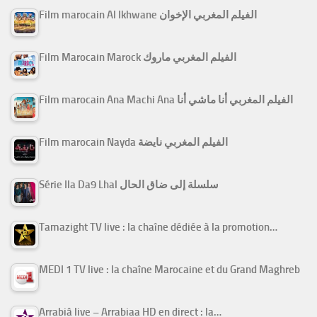
Film marocain Al Ikhwane الفيلم المغربي الإخوان
Film Marocain Marock الفيلم المغربي ماروك
Film marocain Ana Machi Ana الفيلم المغربي أنا ماشي أنا
Film marocain Nayda الفيلم المغربي نايضة
Série Ila Da9 Lhal سلسلة إلى ضاق الحال
Tamazight TV live : la chaîne dédiée à la promotion…
MEDI 1 TV live : la chaîne Marocaine et du Grand Maghreb
Arrabiâ live – Arrabiaa HD en direct : la…