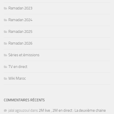
Ramadan 2023
Ramadan 2024
Ramadan 2025
Ramadan 2026
Séries et émissions
TV en direct
Wiki Maroc
COMMENTAIRES RÉCENTS
jalal agouzoul
dans
2M live , 2M en direct : La deuxième chaine