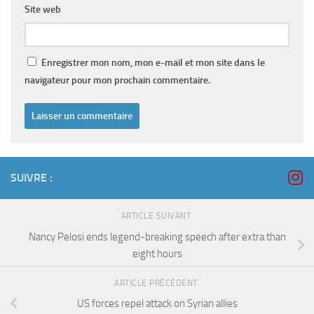
Site web
Enregistrer mon nom, mon e-mail et mon site dans le
navigateur pour mon prochain commentaire.
SUIVRE :
ARTICLE SUIVANT
Nancy Pelosi ends legend-breaking speech after extra than
eight hours
ARTICLE PRÉCÉDENT
US forces repel attack on Syrian allies