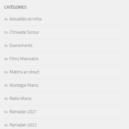
CATÉGORIES
Actualités et Infos
Chhiwate Sorour
Evenements
Films Marocains
Matchs en direct
Nostalgie Maroc
Radio Maroc
Ramadan 2021
Ramadan 2022