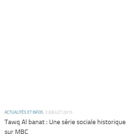
ACTUALITÉS ET INFOS
2 JUILLET 2015
Tawq Al banat : Une série sociale historique
sur MBC