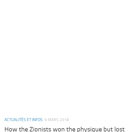
ACTUALITÉS ET INFOS
6 MARS 2018
How the Zionists won the physique but lost