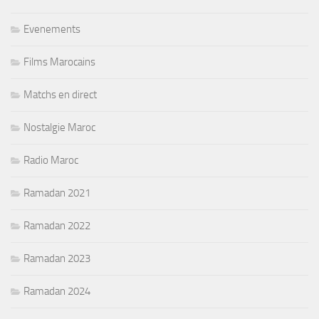
Evenements
Films Marocains
Matchs en direct
Nostalgie Maroc
Radio Maroc
Ramadan 2021
Ramadan 2022
Ramadan 2023
Ramadan 2024