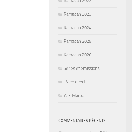
Ramadan 2022
Ramadan 2023
Ramadan 2024
Ramadan 2025
Ramadan 2026
Séries et émissions
TV en direct
Wiki Maroc
COMMENTAIRES RÉCENTS