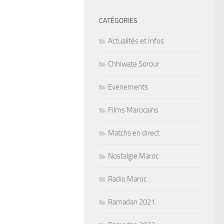
CATÉGORIES
Actualités et Infos
Chhiwate Sorour
Evenements
Films Marocains
Matchs en direct
Nostalgie Maroc
Radio Maroc
Ramadan 2021