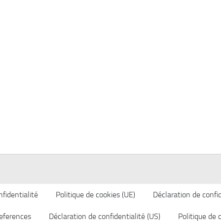
fidentialité
Politique de cookies (UE)
Déclaration de confid
eferences
Déclaration de confidentialité (US)
Politique de 