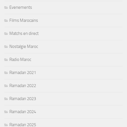
Evenements
Films Marocains
Matchs en direct
Nostalgie Maroc
Radio Maroc
Ramadan 2021
Ramadan 2022
Ramadan 2023
Ramadan 2024
Ramadan 2025