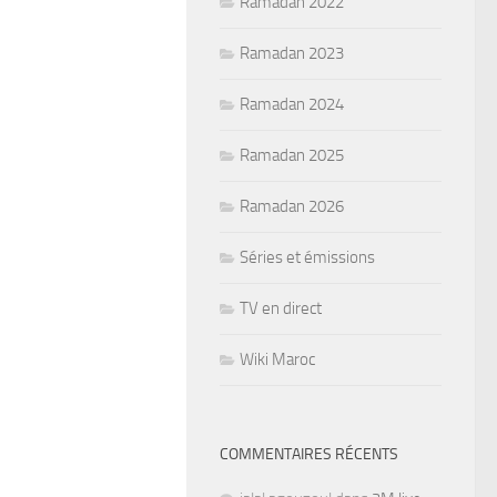
Ramadan 2022
Ramadan 2023
Ramadan 2024
Ramadan 2025
Ramadan 2026
Séries et émissions
TV en direct
Wiki Maroc
COMMENTAIRES RÉCENTS