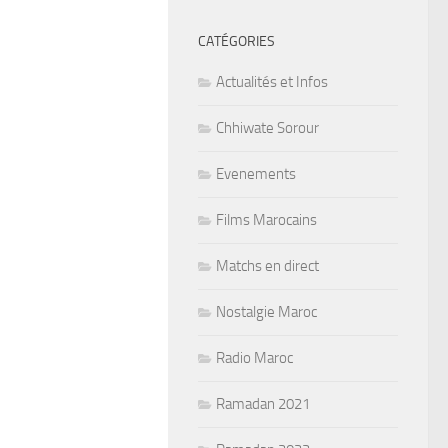
CATÉGORIES
Actualités et Infos
Chhiwate Sorour
Evenements
Films Marocains
Matchs en direct
Nostalgie Maroc
Radio Maroc
Ramadan 2021