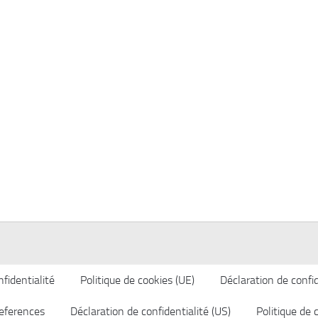
fidentialité
Politique de cookies (UE)
Déclaration de confid
eferences
Déclaration de confidentialité (US)
Politique de 