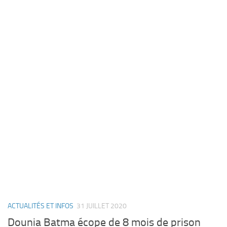
ACTUALITÉS ET INFOS
31 JUILLET 2020
Dounia Batma écope de 8 mois de prison