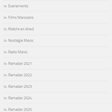
Evenements
Films Marocains
Matchs en direct
Nostalgie Maroc
Radio Maroc
Ramadan 2021
Ramadan 2022
Ramadan 2023
Ramadan 2024
Ramadan 2025