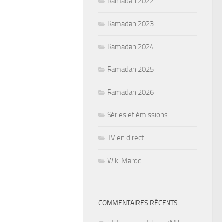
Ramadan 2022
Ramadan 2023
Ramadan 2024
Ramadan 2025
Ramadan 2026
Séries et émissions
TV en direct
Wiki Maroc
COMMENTAIRES RÉCENTS