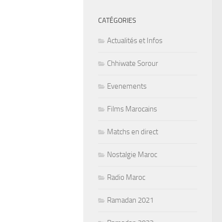
CATÉGORIES
Actualités et Infos
Chhiwate Sorour
Evenements
Films Marocains
Matchs en direct
Nostalgie Maroc
Radio Maroc
Ramadan 2021