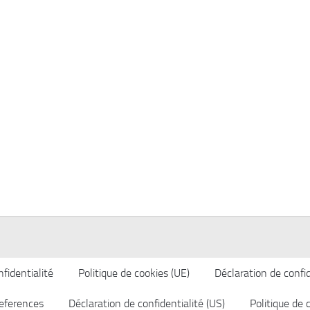
fidentialité
Politique de cookies (UE)
Déclaration de confid
eferences
Déclaration de confidentialité (US)
Politique de 