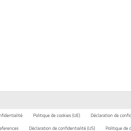
fidentialité
Politique de cookies (UE)
Déclaration de confid
eferences
Déclaration de confidentialité (US)
Politique de 