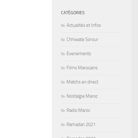
CATÉGORIES
Actualités et Infos
Chhiwate Sorour
Evenements
Films Marocains
Matchs en direct
Nostalgie Maroc
Radio Maroc
Ramadan 2021