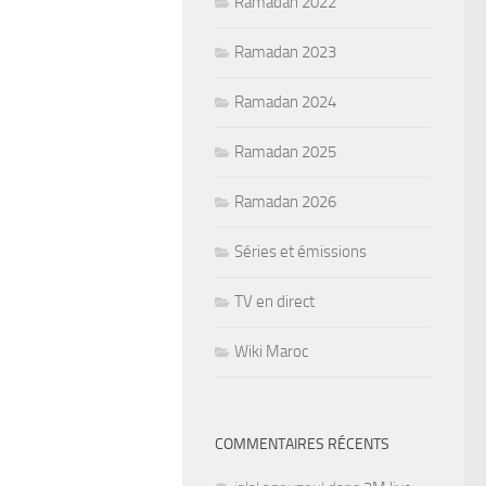
Ramadan 2022
Ramadan 2023
Ramadan 2024
Ramadan 2025
Ramadan 2026
Séries et émissions
TV en direct
Wiki Maroc
COMMENTAIRES RÉCENTS