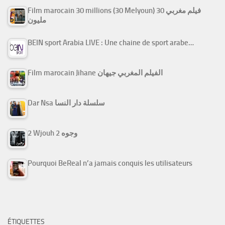
Film marocain 30 millions (30 Melyoun) فيلم مغربي 30
مليون
BEIN sport Arabia LIVE : Une chaine de sport arabe…
Film marocain Jihane الفيلم المغربي جيهان
Dar Nsa سلسلة دار النسا
2 Wjouh 2 وجوه
Pourquoi BeReal n’a jamais conquis les utilisateurs
ÉTIQUETTES