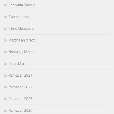
Chhiwate Sorour
Evenements
Films Marocains
Matchs en direct
Nostalgie Maroc
Radio Maroc
Ramadan 2021
Ramadan 2022
Ramadan 2023
Ramadan 2024