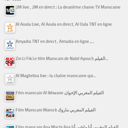
2M live , 2M en direct : La deuxième chaine TV Marocaine
Al Aoula Live, Al Aoula en direct, Al Oula TNT en ligne
Arryadia TNT en direct , Arriadia en ligne ,…
Zin Li Fik Le film Marocain de Nabil Ayouch الفيلم…
Al Maghribia live : la chaîne marocaine qui…
Film marocain Al Ikhwane الفيلم المغربي الإخوان
Film Marocain Marock الفيلم المغربي ماروك
Film marocain Ana Machi Ana الفيلم المغربي أنا ماشي أنا