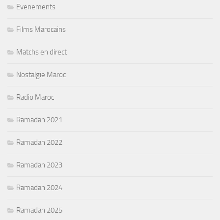
Evenements
Films Marocains
Matchs en direct
Nostalgie Maroc
Radio Maroc
Ramadan 2021
Ramadan 2022
Ramadan 2023
Ramadan 2024
Ramadan 2025