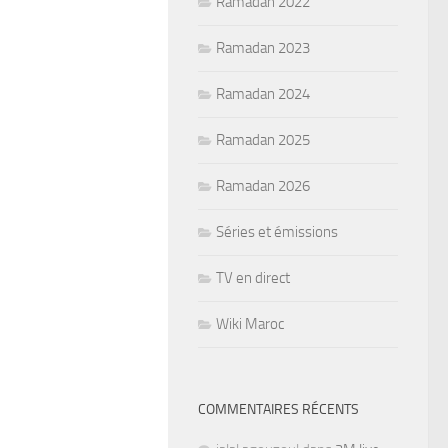
Ramadan 2022
Ramadan 2023
Ramadan 2024
Ramadan 2025
Ramadan 2026
Séries et émissions
TV en direct
Wiki Maroc
COMMENTAIRES RÉCENTS