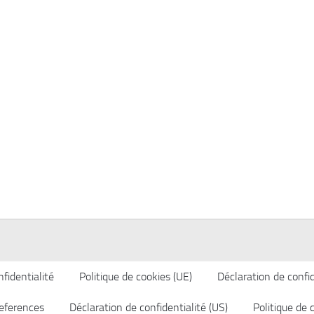
fidentialité
Politique de cookies (UE)
Déclaration de confid
eferences
Déclaration de confidentialité (US)
Politique de 