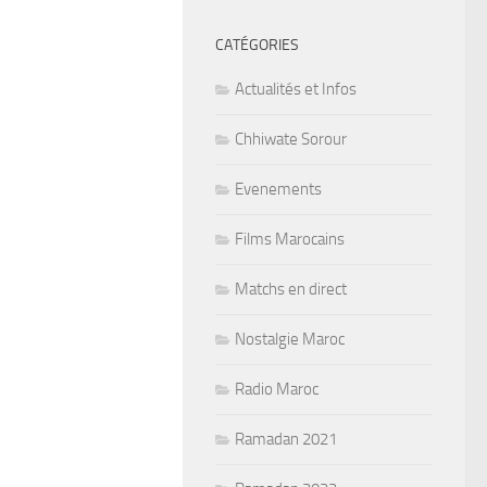
CATÉGORIES
Actualités et Infos
Chhiwate Sorour
Evenements
Films Marocains
Matchs en direct
Nostalgie Maroc
Radio Maroc
Ramadan 2021