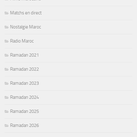
Matchs en direct
Nostalgie Maroc
Radio Maroc
Ramadan 2021
Ramadan 2022
Ramadan 2023
Ramadan 2024
Ramadan 2025
Ramadan 2026