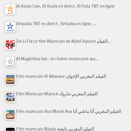
Al Aoula Live, Al Aoula en direct, Al Oula TNT en ligne
Arryadia TNT en direct , Arriadia en ligne ,…
Zin Li Fik Le film Marocain de Nabil Ayouch الفيلم…
Al Maghribia live : la chaîne marocaine qui…
Film marocain Al Ikhwane الفيلم المغربي الإخوان
Film Marocain Marock الفيلم المغربي ماروك
Film marocain Ana Machi Ana الفيلم المغربي أنا ماشي أنا
Film marocain Nayda الفيلم المغربي نايضة