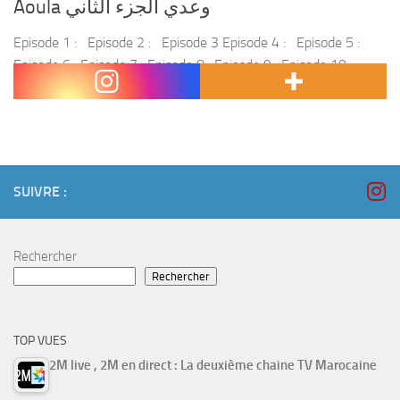
Aoula وعدي الجزء الثاني
Episode 1 : Episode 2 : Episode 3 Episode 4 : Episode 5 :
Episode 6 : Episode 7 : Episode 8 : Episode 9 : Episode 10 :
Episode 11...
SUIVRE :
Rechercher
Rechercher
TOP VUES
2M live , 2M en direct : La deuxième chaine TV Marocaine