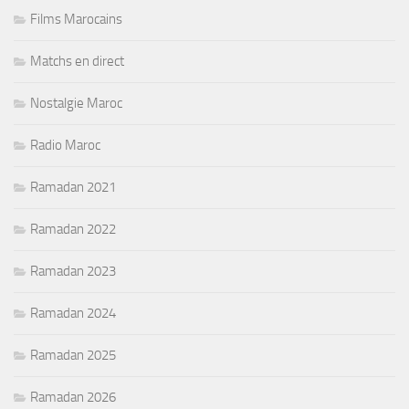
Films Marocains
Matchs en direct
Nostalgie Maroc
Radio Maroc
Ramadan 2021
Ramadan 2022
Ramadan 2023
Ramadan 2024
Ramadan 2025
Ramadan 2026