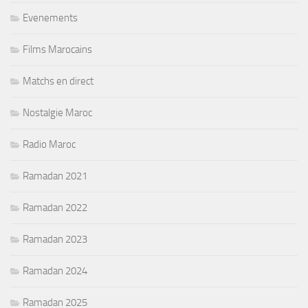
Evenements
Films Marocains
Matchs en direct
Nostalgie Maroc
Radio Maroc
Ramadan 2021
Ramadan 2022
Ramadan 2023
Ramadan 2024
Ramadan 2025