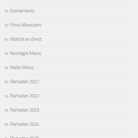
Evenements
Films Marocains
Matchs en direct
Nostalgie Maroc
Radio Maroc
Ramadan 2021
Ramadan 2022
Ramadan 2023
Ramadan 2024