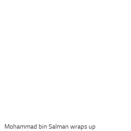
Mohammad bin Salman wraps up