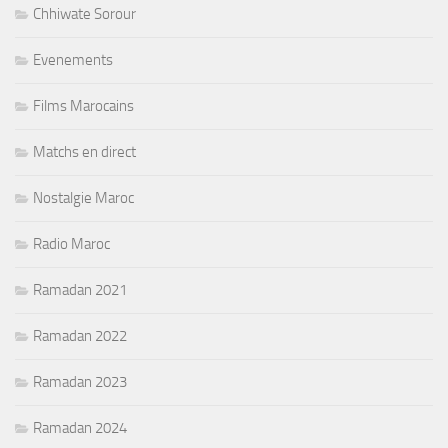
Chhiwate Sorour
Evenements
Films Marocains
Matchs en direct
Nostalgie Maroc
Radio Maroc
Ramadan 2021
Ramadan 2022
Ramadan 2023
Ramadan 2024