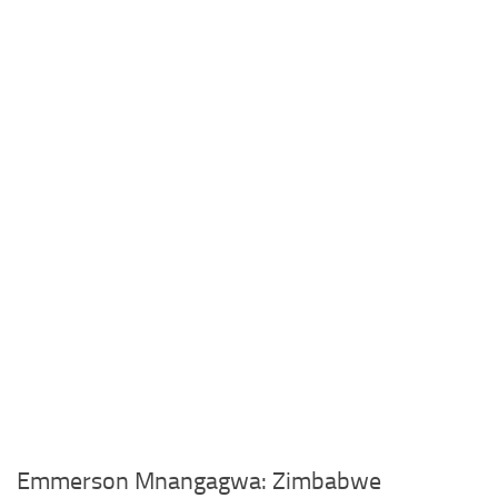
Emmerson Mnangagwa: Zimbabwe