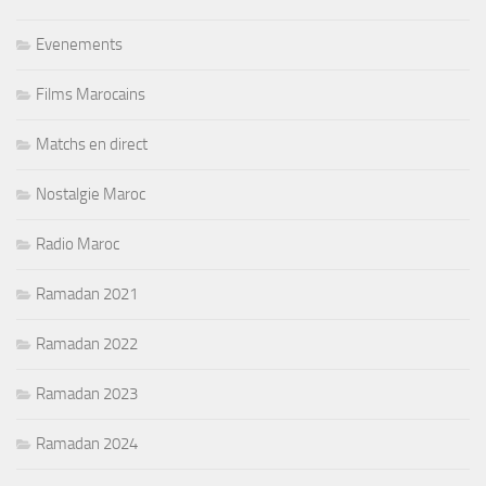
Evenements
Films Marocains
Matchs en direct
Nostalgie Maroc
Radio Maroc
Ramadan 2021
Ramadan 2022
Ramadan 2023
Ramadan 2024