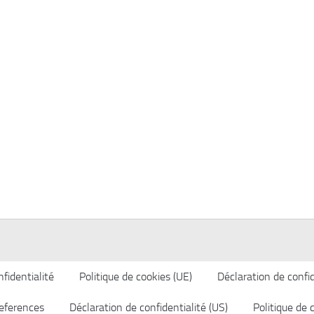
fidentialité
Politique de cookies (UE)
Déclaration de confid
eferences
Déclaration de confidentialité (US)
Politique de 