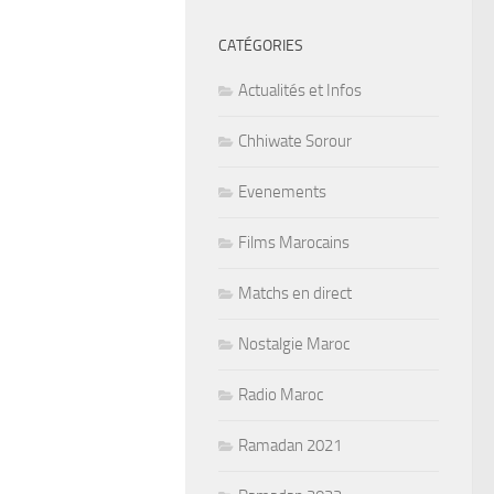
CATÉGORIES
Actualités et Infos
Chhiwate Sorour
Evenements
Films Marocains
Matchs en direct
Nostalgie Maroc
Radio Maroc
Ramadan 2021