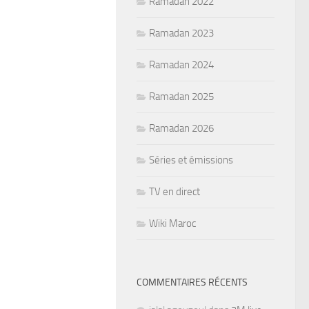
Ramadan 2022
Ramadan 2023
Ramadan 2024
Ramadan 2025
Ramadan 2026
Séries et émissions
TV en direct
Wiki Maroc
COMMENTAIRES RÉCENTS